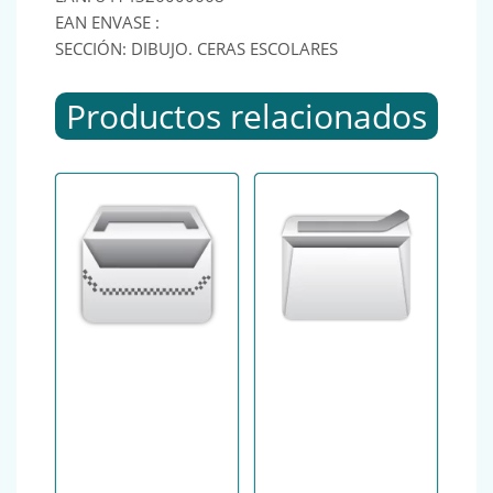
EAN ENVASE :
SECCIÓN: DIBUJO. CERAS ESCOLARES
Productos relacionados