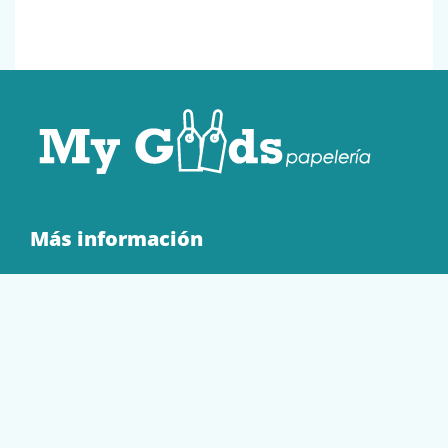
Más información
Quienes Somos
Contacto
Tienda
EQUIPAMIENTO