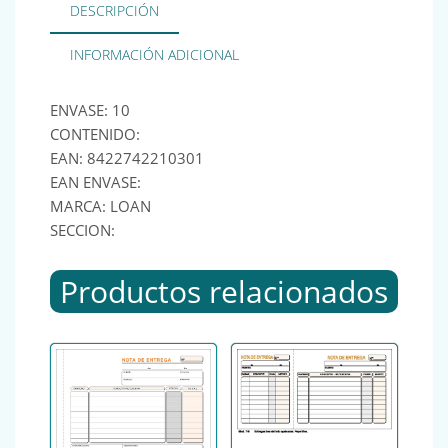
DESCRIPCIÓN
INFORMACIÓN ADICIONAL
ENVASE: 10
CONTENIDO:
EAN: 8422742210301
EAN ENVASE:
MARCA: LOAN
SECCION:
Productos relacionados