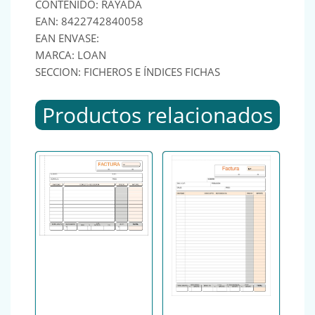
CONTENIDO: RAYADA
EAN: 8422742840058
EAN ENVASE:
MARCA: LOAN
SECCION: FICHEROS E ÍNDICES FICHAS
Productos relacionados