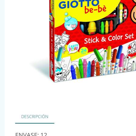
DESCRIPCIÓN
ENVASE: 12