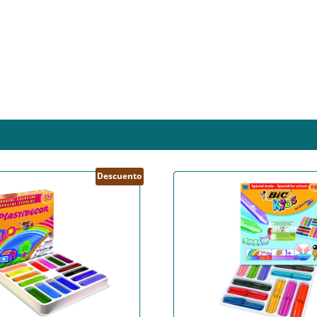
Descuento