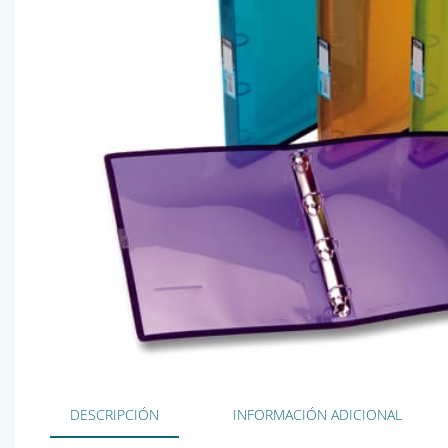
DESCRIPCIÓN
INFORMACIÓN ADICIONAL