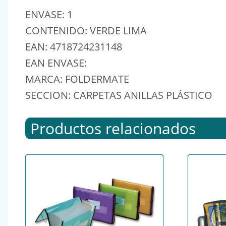
ENVASE: 1
CONTENIDO: VERDE LIMA
EAN: 4718724231148
EAN ENVASE:
MARCA: FOLDERMATE
SECCION: CARPETAS ANILLAS PLÁSTICO
Productos relacionados