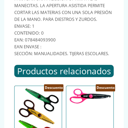
MANECITAS. LA APERTURA ASISTIDA PERMITE
CORTAR LAS MATERIAS CON UNA SOLA PRESIÓN
DE LA MANO. PARA DIESTROS Y ZURDOS.
ENVASE: 1
CONTENIDO: 0
EAN: 078484093900
EAN ENVASE :
SECCIÓN: MANUALIDADES. TIJERAS ESCOLARES.
Productos relacionados
Descuento
Descuento