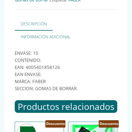
DESCRIPCIÓN
INFORMACIÓN ADICIONAL
ENVASE: 10
CONTENIDO:
EAN: 4005401858126
EAN ENVASE:
MARCA: FABER
SECCION: GOMAS DE BORRAR
Productos relacionados
Descuento
Descuento