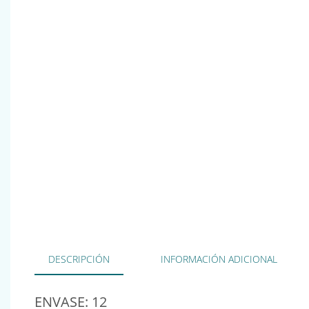
DESCRIPCIÓN
INFORMACIÓN ADICIONAL
ENVASE: 12