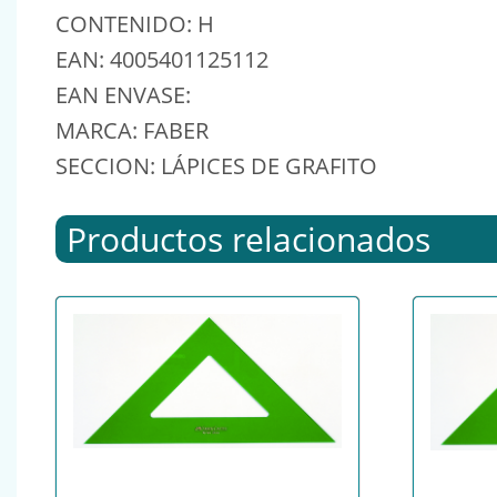
CONTENIDO: H
EAN: 4005401125112
EAN ENVASE:
MARCA: FABER
SECCION: LÁPICES DE GRAFITO
Productos relacionados