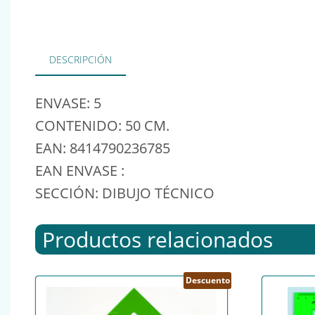
DESCRIPCIÓN
ENVASE: 5
CONTENIDO: 50 CM.
EAN: 8414790236785
EAN ENVASE :
SECCIÓN: DIBUJO TÉCNICO
Productos relacionados
Descuento