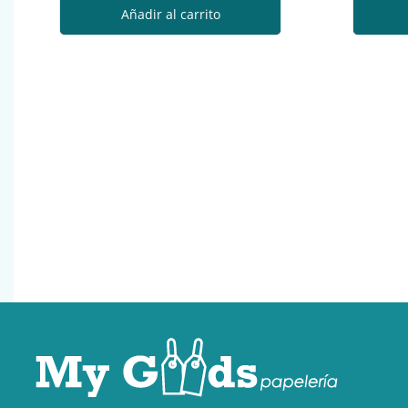
Añadir al carrito