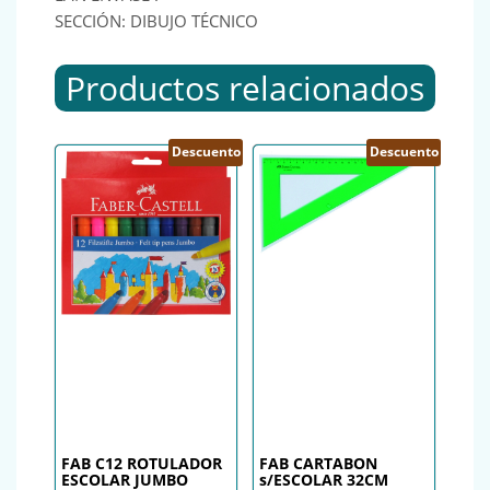
SECCIÓN: DIBUJO TÉCNICO
Productos relacionados
Descuento
Descuento
FAB C12 ROTULADOR
FAB CARTABON
ESCOLAR JUMBO
s/ESCOLAR 32CM