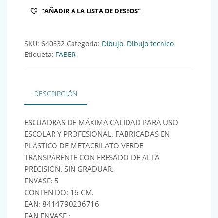
"AÑADIR A LA LISTA DE DESEOS"
SKU:
640632
Categoría:
Dibujo. Dibujo tecnico
Etiqueta:
FABER
DESCRIPCIÓN
ESCUADRAS DE MÁXIMA CALIDAD PARA USO
ESCOLAR Y PROFESIONAL. FABRICADAS EN
PLÁSTICO DE METACRILATO VERDE
TRANSPARENTE CON FRESADO DE ALTA
PRECISIÓN. SIN GRADUAR.
ENVASE: 5
CONTENIDO: 16 CM.
EAN: 8414790236716
EAN ENVASE :