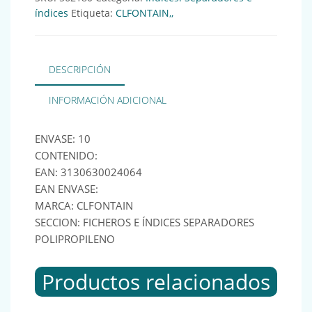
índices
Etiqueta:
CLFONTAIN,,
DESCRIPCIÓN
INFORMACIÓN ADICIONAL
ENVASE: 10
CONTENIDO:
EAN: 3130630024064
EAN ENVASE:
MARCA: CLFONTAIN
SECCION: FICHEROS E ÍNDICES SEPARADORES
POLIPROPILENO
Productos relacionados