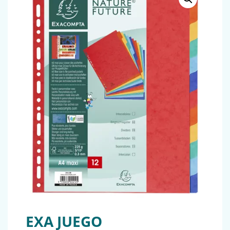
EXA JUEGO