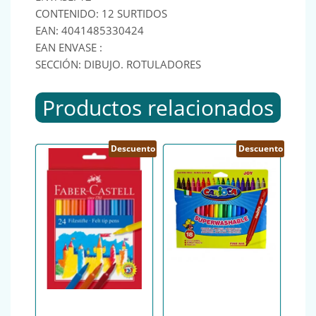
CONTENIDO: 12 SURTIDOS
EAN: 4041485330424
EAN ENVASE :
SECCIÓN: DIBUJO. ROTULADORES
Productos relacionados
Descuento
Descuento