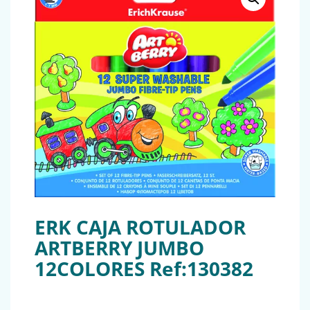
ERK CAJA ROTULADOR
ARTBERRY JUMBO
12COLORES Ref:130382