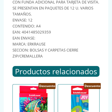
CON FUNDA ADICIONAL PARA TARJETA DE VISITA.
SE PRESENTAN EN PAQUETES DE 12 U. VARIOS
TAMAÑOS.
ENVASE: 12
CONTENIDO: A4
EAN: 4041485029359
EAN ENVASE:
MARCA: ERKRAUSE
SECCION: BOLSAS Y CARPETAS CIERRE
ZIP/CREMALLERA
Productos relacionados
Descuento
Descuento