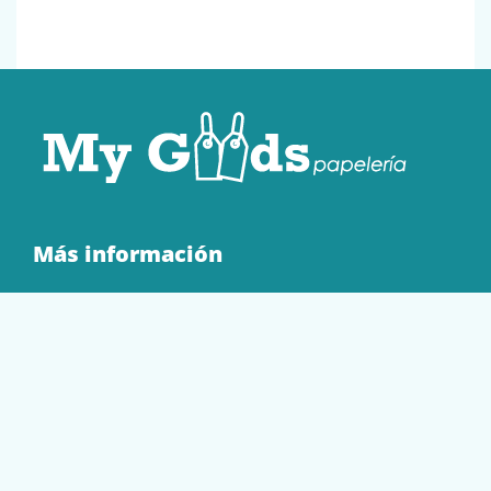
Más información
Quienes Somos
Contacto
Tienda
EQUIPAMIENTO