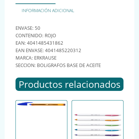
INFORMACIÓN ADICIONAL
ENVASE: 50
CONTENIDO: ROJO
EAN: 4041485431862
EAN ENVASE: 4041485220312
MARCA: ERKRAUSE
SECCION: BOLíGRAFOS BASE DE ACEITE
Productos relacionados