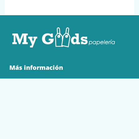
Más información
Quienes Somos
Contacto
Tienda
EQUIPAMIENTO