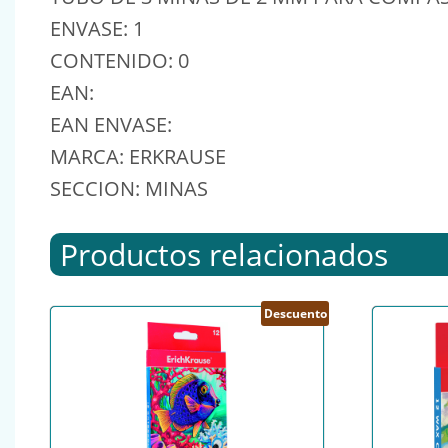
ENVASE: 1
CONTENIDO: 0
EAN:
EAN ENVASE:
MARCA: ERKRAUSE
SECCION: MINAS
Productos relacionados
Descuento