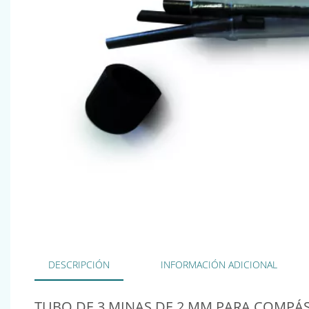
DESCRIPCIÓN
INFORMACIÓN ADICIONAL
TUBO DE 3 MINAS DE 2 MM PARA COMPÁS