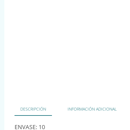
DESCRIPCIÓN
INFORMACIÓN ADICIONAL
ENVASE: 10