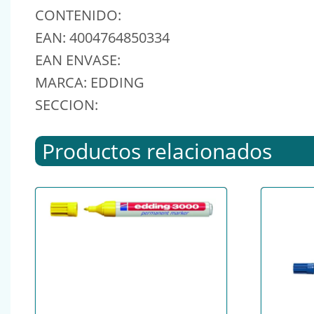
CONTENIDO:
EAN: 4004764850334
EAN ENVASE:
MARCA: EDDING
SECCION:
Productos relacionados