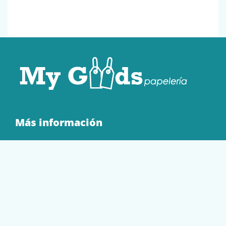
Más información
Quienes Somos
Contacto
Tienda
EQUIPAMIENTO