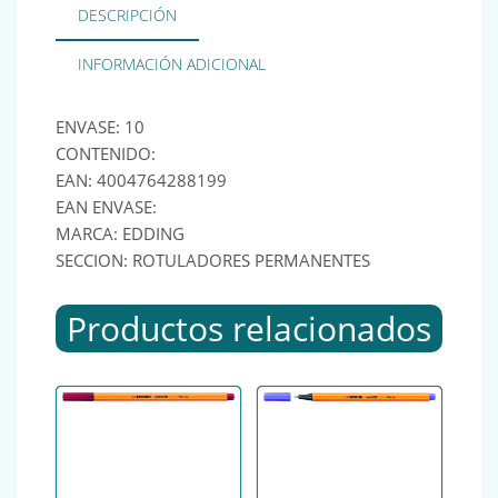
DESCRIPCIÓN
INFORMACIÓN ADICIONAL
ENVASE: 10
CONTENIDO:
EAN: 4004764288199
EAN ENVASE:
MARCA: EDDING
SECCION: ROTULADORES PERMANENTES
Productos relacionados