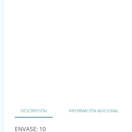
DESCRIPCIÓN
INFORMACIÓN ADICIONAL
ENVASE: 10