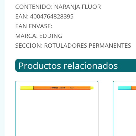
CONTENIDO: NARANJA FLUOR
EAN: 4004764828395
EAN ENVASE:
MARCA: EDDING
SECCION: ROTULADORES PERMANENTES
Productos relacionados