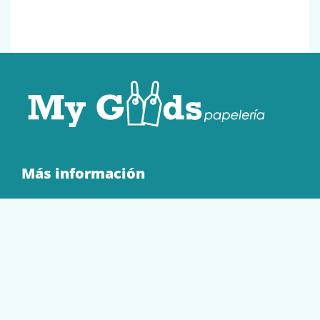
Más información
Quienes Somos
Contacto
Tienda
EQUIPAMIENTO