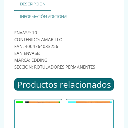
DESCRIPCIÓN
INFORMACIÓN ADICIONAL
ENVASE: 10
CONTENIDO: AMARILLO
EAN: 4004764033256
EAN ENVASE:
MARCA: EDDING
SECCION: ROTULADORES PERMANENTES
Productos relacionados