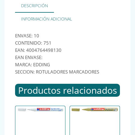
DESCRIPCIÓN
INFORMACIÓN ADICIONAL
ENVASE: 10
CONTENIDO: 751
EAN: 4004764498130
EAN ENVASE:
MARCA: EDDING
SECCION: ROTULADORES MARCADORES
Productos relacionados