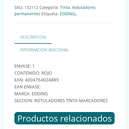
SKU:
132112
Categoría:
Tinta. Rotuladores
permanentes
Etiqueta:
EDDING,,
DESCRIPCIÓN
INFORMACIÓN ADICIONAL
ENVASE: 1
CONTENIDO: ROJO
EAN: 4004764024889
EAN ENVASE:
MARCA: EDDING
SECCION: ROTULADORES TINTA MARCADORES
Productos relacionados