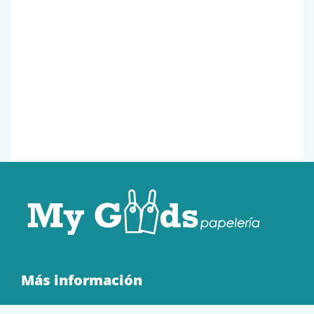
Más información
Quienes Somos