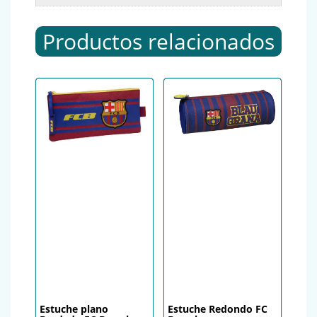
Productos relacionados
Estuche plano
Estuche Redondo FC