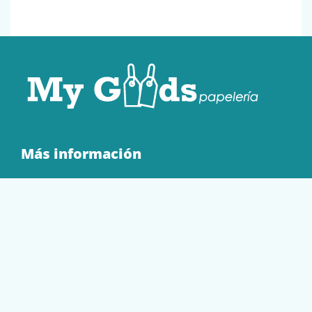
Más información
Quienes Somos
Contacto
Tienda
EQUIPAMIENTO