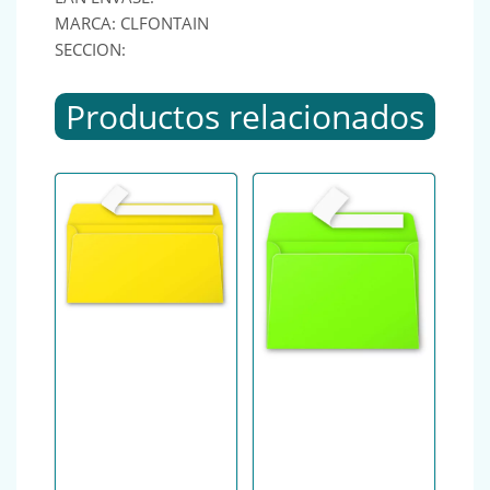
MARCA: CLFONTAIN
SECCION:
Productos relacionados