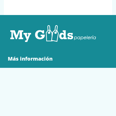
Más información
Quienes Somos
Contacto
Tienda
EQUIPAMIENTO