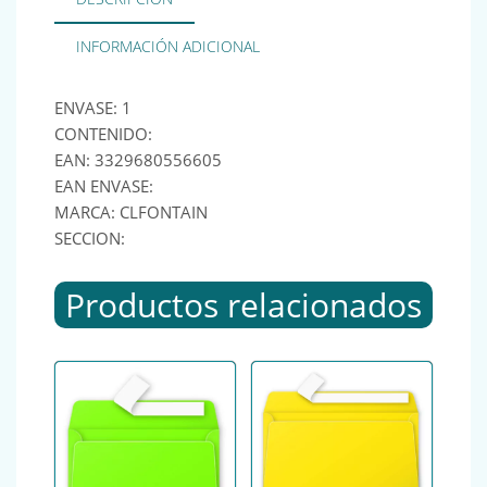
INFORMACIÓN ADICIONAL
ENVASE: 1
CONTENIDO:
EAN: 3329680556605
EAN ENVASE:
MARCA: CLFONTAIN
SECCION:
Productos relacionados