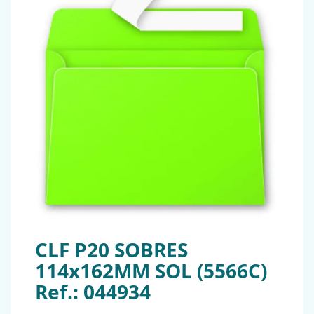
CLF P20 SOBRES
114x162MM SOL (5566C)
Ref.: 044934