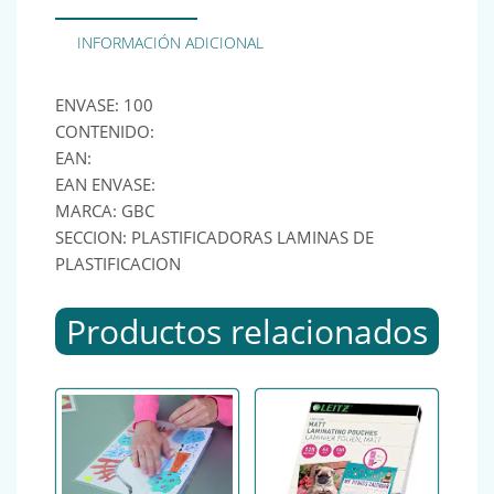
INFORMACIÓN ADICIONAL
ENVASE: 100
CONTENIDO:
EAN:
EAN ENVASE:
MARCA: GBC
SECCION: PLASTIFICADORAS LAMINAS DE
PLASTIFICACION
Productos relacionados