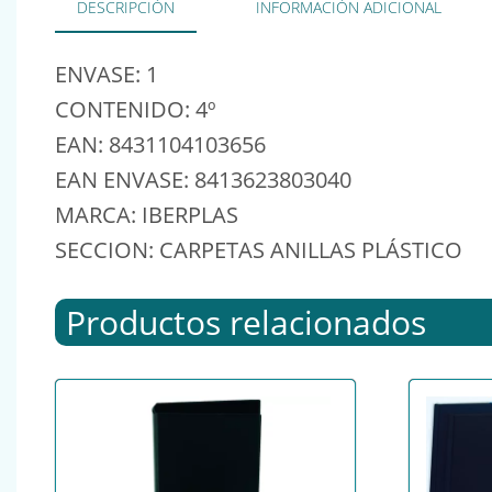
DESCRIPCIÓN
INFORMACIÓN ADICIONAL
ENVASE: 1
CONTENIDO: 4º
EAN: 8431104103656
EAN ENVASE: 8413623803040
MARCA: IBERPLAS
SECCION: CARPETAS ANILLAS PLÁSTICO
Productos relacionados