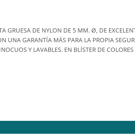
A GRUESA DE NYLON DE 5 MM. Ø, DE EXCELENT
N UNA GARANTÍA MÁS PARA LA PROPIA SEGURI
NOCUOS Y LAVABLES. EN BLÍSTER DE COLORES 