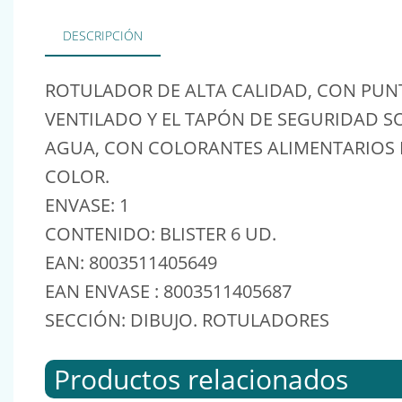
DESCRIPCIÓN
ROTULADOR DE ALTA CALIDAD, CON PUNT
VENTILADO Y EL TAPÓN DE SEGURIDAD SO
AGUA, CON COLORANTES ALIMENTARIOS I
COLOR.
ENVASE: 1
CONTENIDO: BLISTER 6 UD.
EAN: 8003511405649
EAN ENVASE : 8003511405687
SECCIÓN: DIBUJO. ROTULADORES
Productos relacionados