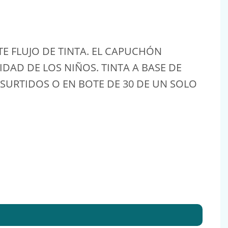
E FLUJO DE TINTA. EL CAPUCHÓN
DAD DE LOS NIÑOS. TINTA A BASE DE
SURTIDOS O EN BOTE DE 30 DE UN SOLO