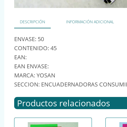
DESCRIPCIÓN
INFORMACIÓN ADICIONAL
ENVASE: 50
CONTENIDO: 45
EAN:
EAN ENVASE:
MARCA: YOSAN
SECCION: ENCUADERNADORAS CONSUMI
Productos relacionados