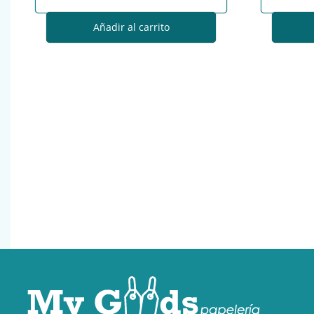
Añadir al carrito