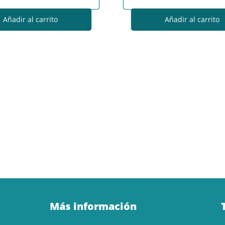
Añadir al carrito
Añadir al carrito
Más información