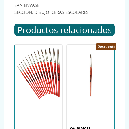
EAN ENVASE :
SECCIÓN: DIBUJO. CERAS ESCOLARES
Productos relacionados
Descuento
JOV PINCEL