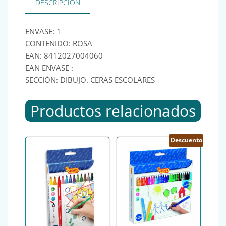
DESCRIPCIÓN
ENVASE: 1
CONTENIDO: ROSA
EAN: 8412027004060
EAN ENVASE :
SECCIÓN: DIBUJO. CERAS ESCOLARES
Productos relacionados
Descuento