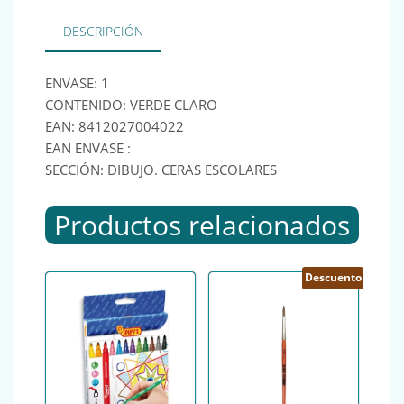
DESCRIPCIÓN
ENVASE: 1
CONTENIDO: VERDE CLARO
EAN: 8412027004022
EAN ENVASE :
SECCIÓN: DIBUJO. CERAS ESCOLARES
Productos relacionados
Descuento