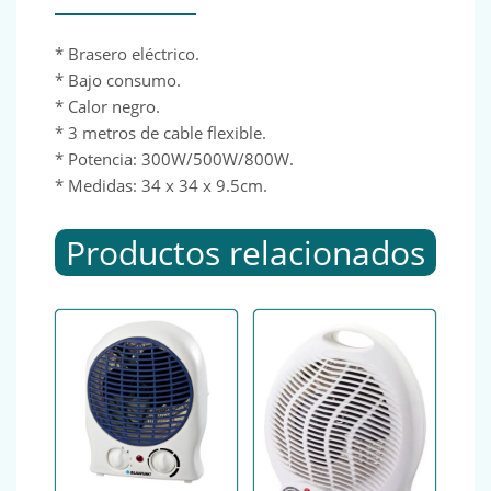
* Brasero eléctrico.
* Bajo consumo.
* Calor negro.
* 3 metros de cable flexible.
* Potencia: 300W/500W/800W.
* Medidas: 34 x 34 x 9.5cm.
Productos relacionados