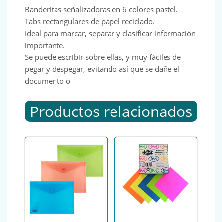
Banderitas señalizadoras en 6 colores pastel.
Tabs rectangulares de papel reciclado.
Ideal para marcar, separar y clasificar información
importante.
Se puede escribir sobre ellas, y muy fáciles de
pegar y despegar, evitando así que se dañe el
documento o
Productos relacionados