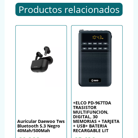
Productos relacionados
+ELCO PD-967TDA
TRASISTOR
MULTIFUNCION,
DIGITAL, 30
Auricular Daewoo Tws
MEMORIAS + TARJETA
Bluetooth 5.3 Negro
+ USB+ BATERIA
40Mah/500Mah
RECARGABLE LIT