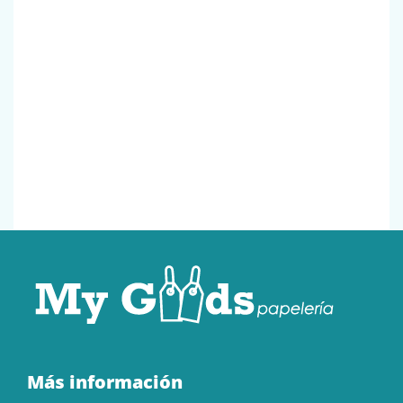
Más información