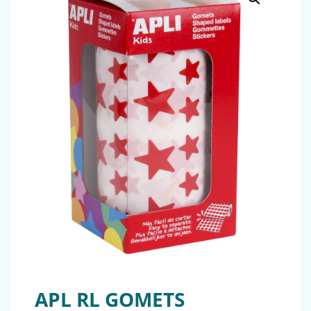
APL RL GOMETS