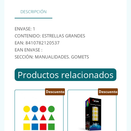
DESCRIPCIÓN
ENVASE: 1
CONTENIDO: ESTRELLAS GRANDES
EAN: 8410782120537
EAN ENVASE :
SECCIÓN: MANUALIDADES. GOMETS
Productos relacionados
Descuento
Descuento