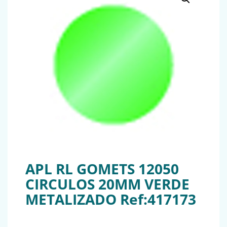
APL RL GOMETS 12050
CIRCULOS 20MM VERDE
METALIZADO Ref:417173