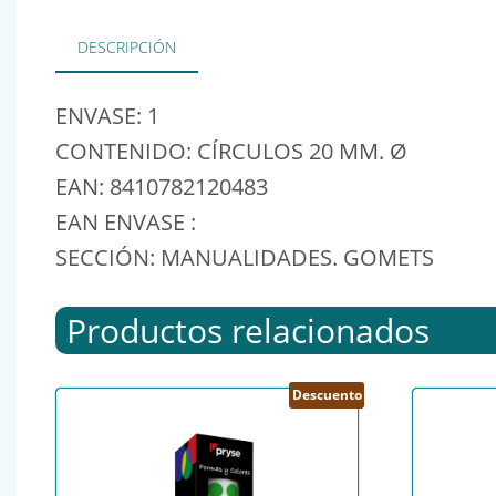
DESCRIPCIÓN
ENVASE: 1
CONTENIDO: CÍRCULOS 20 MM. Ø
EAN: 8410782120483
EAN ENVASE :
SECCIÓN: MANUALIDADES. GOMETS
Productos relacionados
Descuento