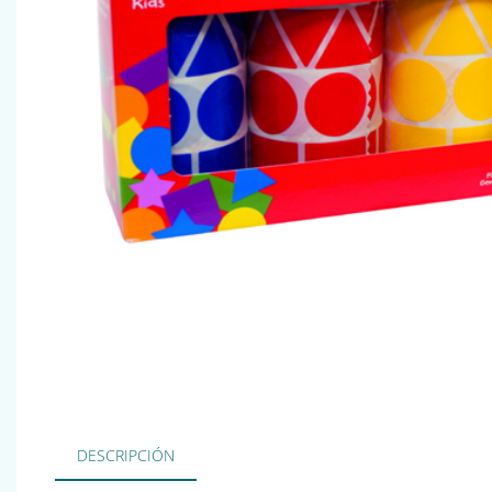
DESCRIPCIÓN