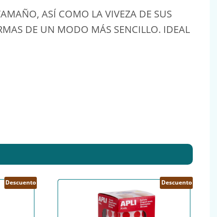
TAMAÑO, ASÍ COMO LA VIVEZA DE SUS
RMAS DE UN MODO MÁS SENCILLO. IDEAL
Descuento
Descuento