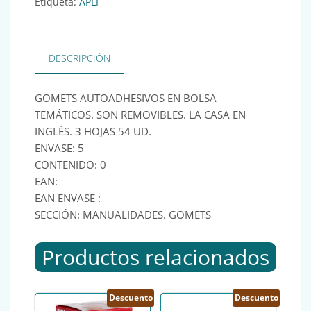
Etiqueta:
APLI
DESCRIPCIÓN
GOMETS AUTOADHESIVOS EN BOLSA
TEMÁTICOS. SON REMOVIBLES. LA CASA EN
INGLÉS. 3 HOJAS 54 UD.
ENVASE: 5
CONTENIDO: 0
EAN:
EAN ENVASE :
SECCIÓN: MANUALIDADES. GOMETS
Productos relacionados
Descuento
Descuento