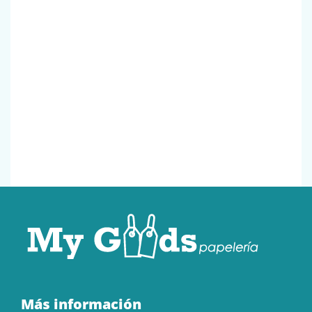
Más información