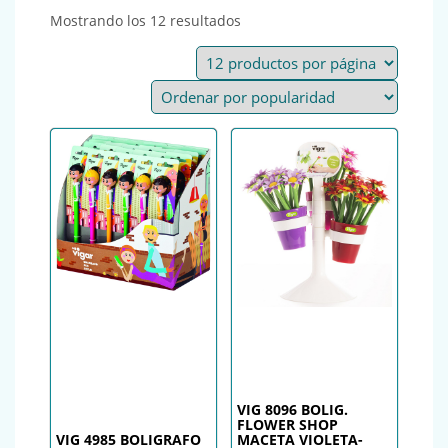
Ordenado por popularidad
Mostrando los 12 resultados
VIG 8096 BOLIG.
FLOWER SHOP
VIG 4985 BOLIGRAFO
MACETA VIOLETA-