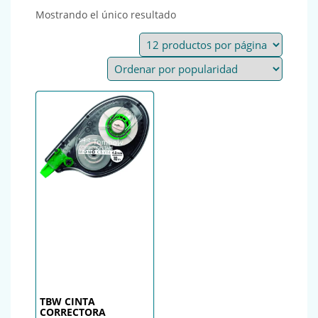
Mostrando el único resultado
TBW CINTA
CORRECTORA