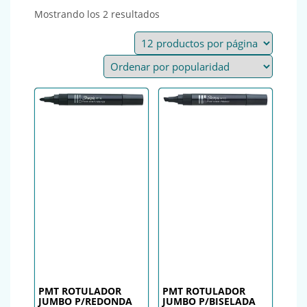
Ordenado por popularidad
Mostrando los 2 resultados
PMT ROTULADOR
PMT ROTULADOR
JUMBO P/REDONDA
JUMBO P/BISELADA