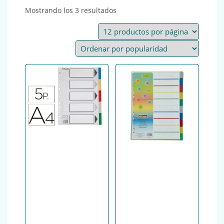
Ordenado por popularidad
Mostrando los 3 resultados