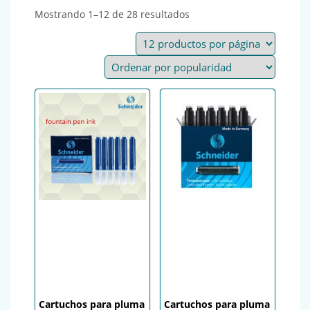
Ordenado por popularida
Mostrando 1–12 de 28 resultados
Cartuchos para pluma
Cartuchos para pluma