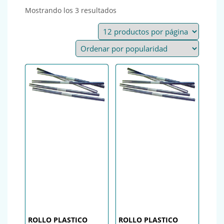
Ordenado por popularidad
Mostrando los 3 resultados
ROLLO PLASTICO
ROLLO PLASTICO