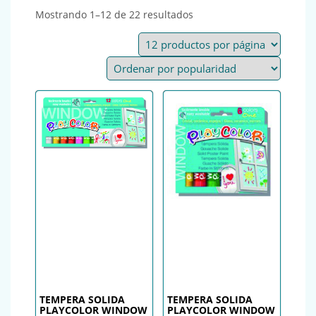
Ordenado por popularida
Mostrando 1–12 de 22 resultados
TEMPERA SOLIDA
TEMPERA SOLIDA
PLAYCOLOR WINDOW
PLAYCOLOR WINDOW