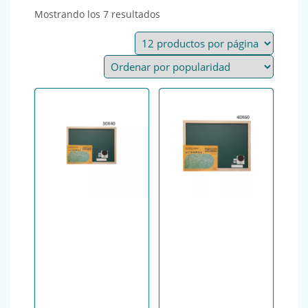
Ordenado por popularidad
Mostrando los 7 resultados