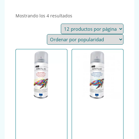
Ordenado por popularidad
Mostrando los 4 resultados